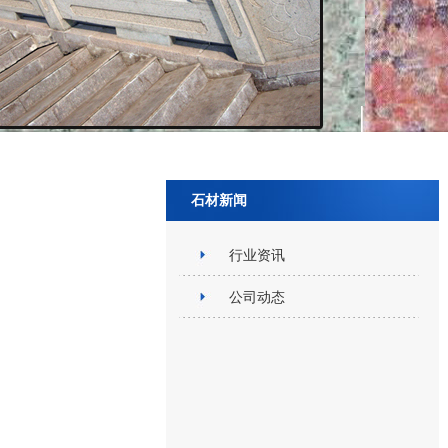
石材新闻
行业资讯
公司动态