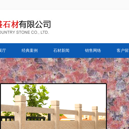
展厅
经典案例
石材新闻
销售网络
客户留