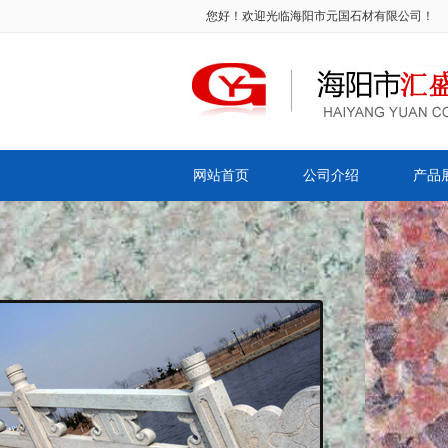
您好！欢迎光临海阳市元国石材有限公司！
网站首页
公司介绍
产品