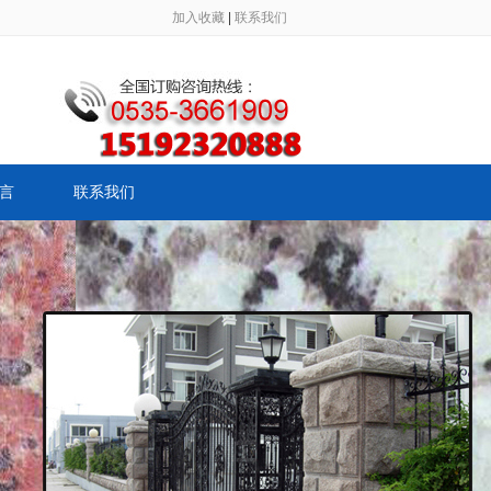
加入收藏
|
联系我们
言
联系我们