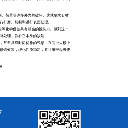
损、荷重等许多外力的破坏。这就要求石材
行打磨、切割和进行表面处理。
盐等化学侵蚀具有相当的抵抗力。做到这一
补处理，弥补它本身的缺陷。
，甚至具有时尚优雅的气息，在商业大楼中
修饰效果，理化性质稳定，并且维护起来也
m
闻