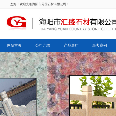
您好！欢迎光临海阳市元国石材有限公司！
网站首页
公司介绍
产品展厅
经典案例