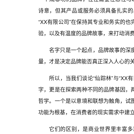
诗意，但其产品或服务必须具备扎实的
“XX有限公司”在保持其专业和务实的
验，以及有温度的品牌故事，来打动消
名字只是一个起点，品牌故事的深
量，才是决定品牌能否真正深入人心的
所以，当我们谈论“仙踪林”与“X
字，更是在探索两种不同的品牌基因，
哲学。一个是以意境和联想为触角，试
功能为根基，在消费者的现实需求中建
它们的区别，是商业世界里丰富多