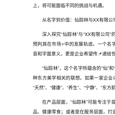
上，将可能面临不同的挑战与机遇。
从名字到价值：仙踪林与XX有限公
深入探究“仙踪林”与“XX有限公
预判其在市场⭐中的发展轨迹。一个名
音和字面意义，更是企业希望传📌递给
“仙踪林”，这个名字所蕴含的“仙”
种东方美学相关的联想。如果一家企业以
“天然”、“健康”、“养生”、“宁静”、“东
在产品层面，“仙踪林”可能专注于
品、健康零食；或者是在服务层面，打造