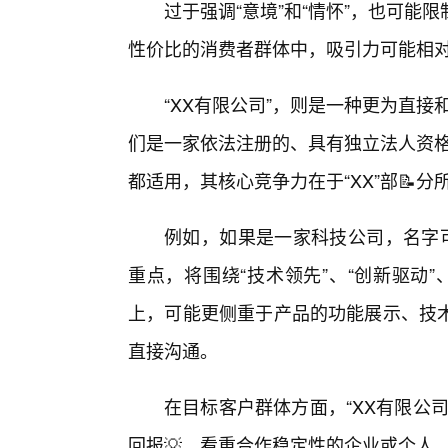
过于强调“意境”和“情怀”，也可
性价比的消费者群体中，吸引力可能相
“XX有限公司”，则是一种更为直
们是一家依法注册的、具有独立法人资格
都适用，其核心竞争力在于“XX”部📝
例如，如果是一家科技公司，名字可
重点，将围绕“技术领先”、“创新驱动”
上，可能更侧重于产品的功能展示、技
直接沟通。
在目标客户群体方面，“XX有限公
回报💡、看重合作稳定性的企业或个人