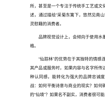
所，甚至是一个专注于传统手工艺或文
述，通过描绘“采菊东篱下，悠然见南山
灵慰藉的消费者。
品牌视觉设计上，会倾向于使用水
格。
“仙踪林”的优势在于其独特的情感
其产品或服务时，如果内容与名字所传
种认同感，能转化为强大的品牌忠诚度
战：如何平衡诗意与商业的现实？如何确
的“仙境”？如果名不副实，消费者很可