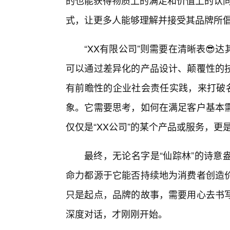
的也能获得物质上的满足和价值上的认同。
式，让更多人能够理解并接受其品牌所
“XX有限公司”则需要在清晰表
可以通过差异化的产品设计、颠覆性的
有前瞻性的企业社会责任实践，来打破名
象。它需要思考，如何在满足客户基本需
仅仅是“XX公司”的某个产品或服务，
最终，无论名字是“仙踪林”的诗意
命力都源于它能否持续地为消费者创造
只是起点，品牌的故事，需要用心去书
深度对话，才刚刚开始。