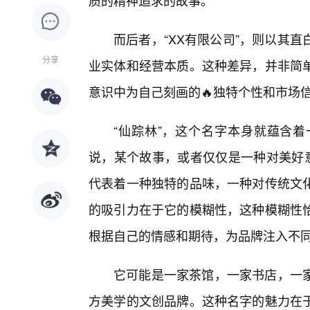
质的精神追求的故事。
而后者，“XX有限公司”，则以其
分享
业实体和经营本质。这种差异，并非简
意识中为自己刻画的🔥独特个性和市场
“仙踪林”，这个名字本身就蕴含
说，某个故事，或者仅仅是一种对美好意
代表着一种独特的品味，一种对传统文
的吸引力在于它的模糊性，这种模糊性
根据自己的情感和期待，为品牌注入不
它可能是一家茶馆，一家书店，一
方美学的文创品牌。这种名字的魅力在于