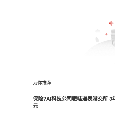
为你推荐
保险?AI科技公司暖哇递表港交所 3
元