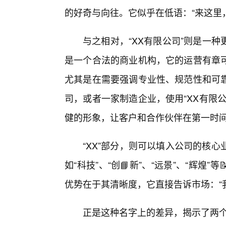
的好奇与向往。它似乎在低语：“来这里
与之相对，“XX有限公司”则是一
是一个合法的商业机构，它的运营有章
尤其是在需要强调专业性、规范性和可
司，或者一家制造企业，使用“XX有限
健的形象，让客户和合作伙伴在第一时
“XX”部分，则可以填入公司的核
如“科技”、“创📘新”、“远景”、“辉
优势在于其清晰度，它直接告诉市场：“
正是这种名字上的差异，揭示了两个