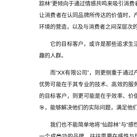
踪林”更倾向于通过情感共鸣来吸引消费
让消费者在认同品牌所传达的价值时，
环境的营造，以及与消费者之间深层次
它的目标客户，或许是那些追求生
趣的人群。
而“XX有限公司”，则更侧重于通
优势可能在于其专业的技术、高效的服
的目标客户，则更可能是在乎效率、价
🎯，能够解决他们的实际问题，满足他
我们也不能简单地将“仙踪林”与“感性
一个成😎功的品牌，往往需要在感性与