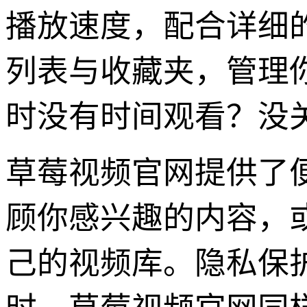
播放速度，配合详细
列表与收藏夹，管理你
时没有时间观看？没
草莓视频官网提供了
顾你感兴趣的内容，
己的视频库。隐私保