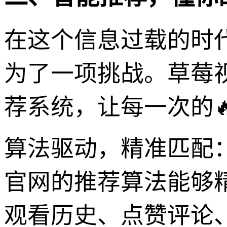
在这个信息过载的时
为了一项挑战。草莓
荐系统，让每一次的
算法驱动，精准匹配
官网的推荐算法能够
观看历史、点赞评论