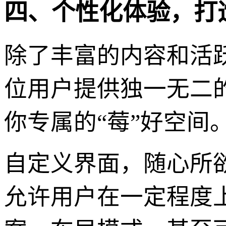
四、个性化体验，打
除了丰富的内容和活
位用户提供独一无二
你专属的“莓”好空间
自定义界面，随心所
允许用户在一定程度