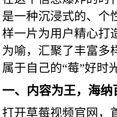
是一种沉浸式的、个
样一片为用户精心打
为喻，汇聚了丰富多
属于自己的“莓”好时
一、内容为王，海纳
打开草莓视频官网，