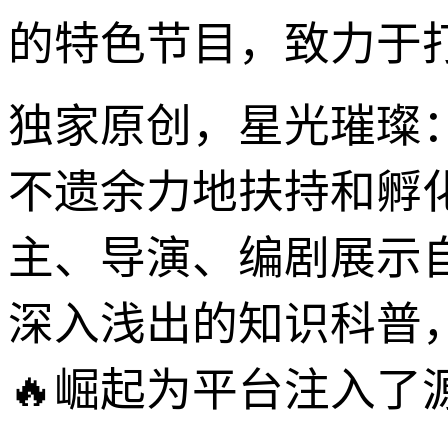
的特色节目，致力于
独家原创，星光璀璨
不遗余力地扶持和孵
主、导演、编剧展示
深入浅出的知识科普
🔥崛起为平台注入了