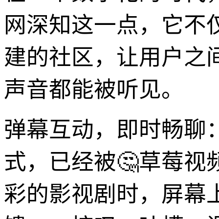
网深知这一点，它不
建的社区，让用户之
声音都能被听见。
弹幕互动，即时畅聊
式，已经被🤔草莓
彩的影视剧时，屏幕