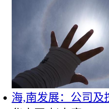
海,南发展：公司及