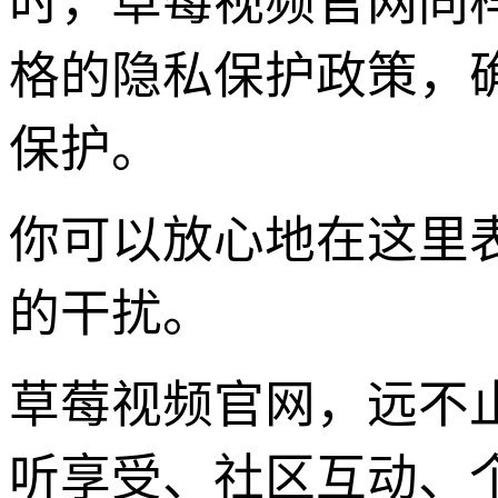
时，草莓视频官网同
格的隐私保护政策，
保护。
你可以放心地在这里
的干扰。
草莓视频官网，远不
听享受、社区互动、