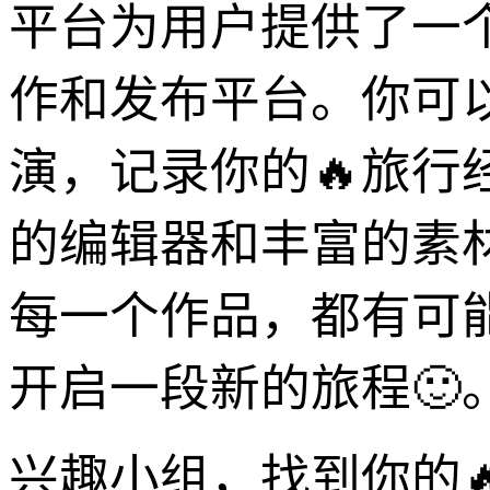
平台为用户提供了一个便捷的
作和发布平台。你可以
演，记录你的🔥旅
的编辑器和丰富的素
每一个作品，都有可
开启一段新的旅程🙂
兴趣小组，找到你的