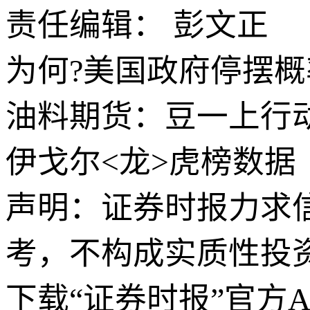
责任编辑： 彭文正
为何?美国政府停摆
油料期货：豆一上行
伊戈尔<龙>虎榜数据（
声明：证券时报力求
考，不构成实质性投
下载“证券时报”官方