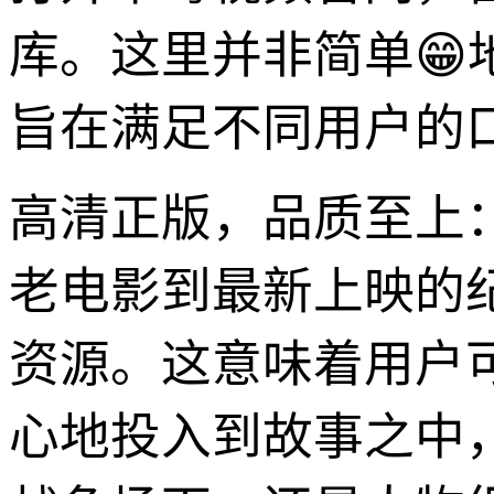
库。这里并非简单
旨在满足不同用户的
高清正版，品质至上
老电影到最新上映的
资源。这意味着用户
心地投入到故事之中