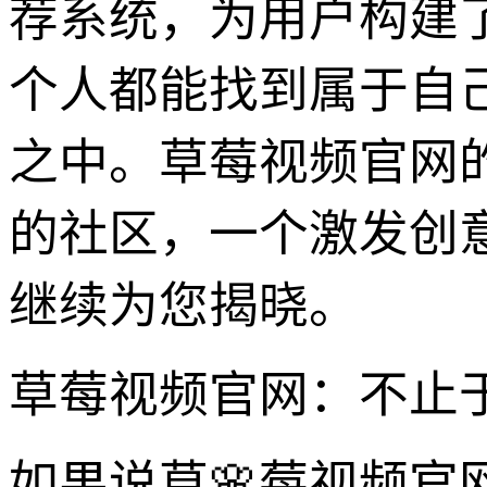
荐系统，为用户构建
个人都能找到属于自
之中。草莓视频官网
的社区，一个激发创
继续为您揭晓。
草莓视频官网：不止于
如果说草🌸莓视频