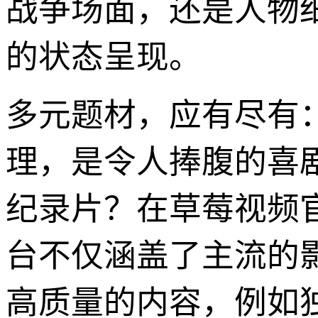
战争场面，还是人物
的状态呈现。
多元题材，应有尽有
理，是令人捧腹的喜
纪录片？在草莓视频
台不仅涵盖了主流的
高质量的内容，例如