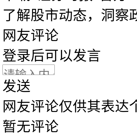
了解股市动态，洞察
网友评论
登录
后可以发言
发送
网友评论仅供其表达
暂无评论