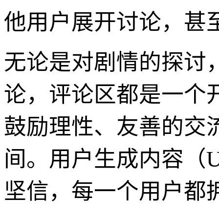
他用户展开讨论，甚
无论是对剧情的探讨
论，评论区都是一个
鼓励理性、友善的交
间。用户生成内容（
坚信，每一个用户都