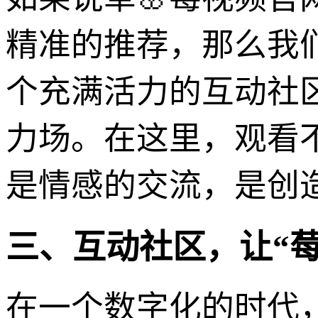
精准的推荐，那么我
个充满活力的互动社
力场。在这里，观看
是情感的交流，是创
三、互动社区，让“
在一个数字化的时代