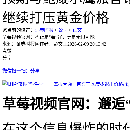
您当前的位置：
证券时报
>
公司
>
正文
草莓视频官网：不止是“莓”好，更是无限可能
来源：证券时报网
作者：彭文正
2026-02-09 20:13:42
点赞
分享
微信扫一扫：分享
草莓视频官网：邂逅
在这个信息爆炸的时