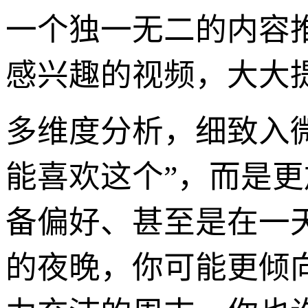
一个独一无二的内容
感兴趣的视频，大大
多维度分析，细致入微
能喜欢这个”，而是
备偏好、甚至是在一
的夜晚，你可能更倾