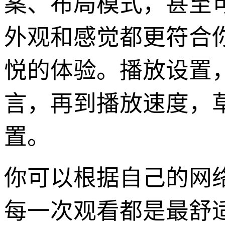
案、布局模式，甚至
外观和感觉都更符合
悦的体验。播放设置
言，再到播放速度，
置。
你可以根据自己的网
每一次观看都是最舒