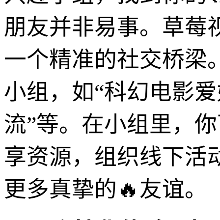
朋友并非易事。草莓
一个精准的社交桥梁
小组，如“科幻电影爱
流”等。在小组里，
享资源，组织线下活
更多真挚的🔥友谊。