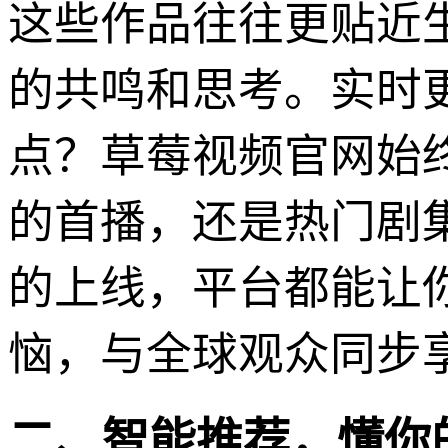
这些作品往往更贴近
的共鸣和思考。实时
点？草莓视频官网始
的首播，还是热门剧
的上线，平台都能让
恼，与全球观众同步
二、智能推荐，懂你的