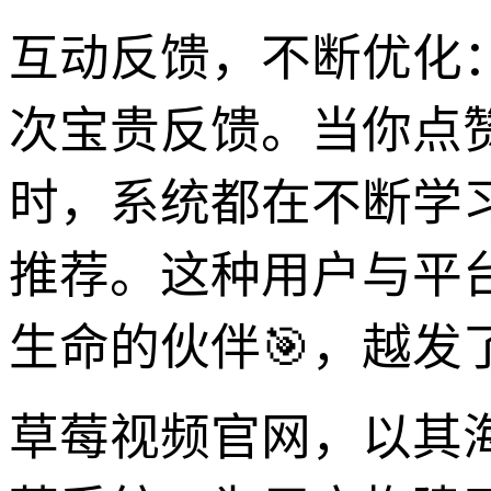
互动反馈，不断优化
次宝贵反馈。当你点
时，系统都在不断学
推荐。这种用户与平
生命的伙伴🎯，越发了
草莓视频官网，以其