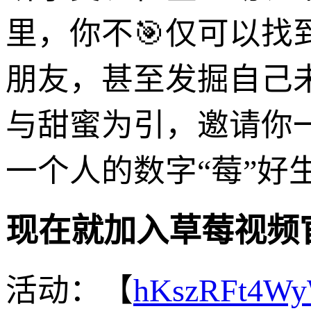
里，你不🎯仅可以找
朋友，甚至发掘自己
与甜蜜为引，邀请你
一个人的数字“莓”好
现在就加入草莓视频官
活动：【
hKszRFt4W