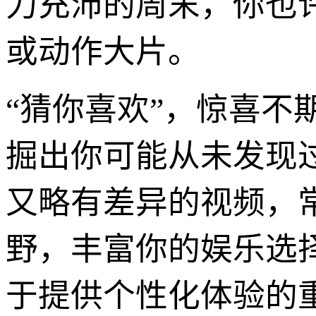
力充沛的周末，你也
或动作大片。
“猜你喜欢”，惊喜
掘出你可能从未发现过
又略有差异的视频，
野，丰富你的娱乐选
于提供个性化体验的