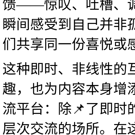
馈——惊叹、吐槽、
瞬间感受到自己并非
们共享同一份喜悦或
这种即时、非线性的
趣，也为内容本身增
流平台：除📌了即
层次交流的场所。在