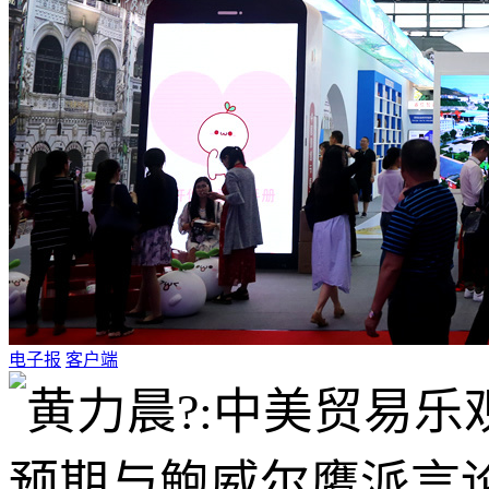
电子报
客户端