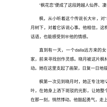
“枫花恋”便成了这段跨越人仙界、
枫，从小听着这个传说长大🌸，对
月树下，对着它诉说心事。他相信，这棵
话语，也能感受到🌸他的情感。
直到有一天，一个dalla远方来
家，前来寻找创作灵感。晓月被这片枫
动。她在这里支起了画架，日复一日地
枫第一次见到晓月时，她正专注地
叶，在她身上洒下斑驳的光影，让她整
在那一刻，悄然悸动。他鼓起勇气，走