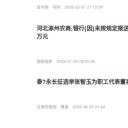
金羊网
何伟
2026-02-07 21:12:39
河北涿州农商;银行{因}未按规定报
万元
猫眼电影
2026-01-29 18:05:39
泰?永长征选举张智玉为职工代表董
证券时报网
曹晨
2025-08-05 21:44