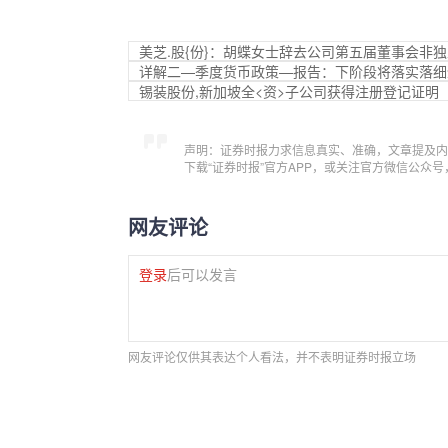
美芝.股{份}：胡蝶女士辞去公司第五届董事会非
详解二—季度货币政策—报告：下阶段将落实落细
锡装股份,新加坡全<资>子公司获得注册登记证明
声明：证券时报力求信息真实、准确，文章提及内
下载“证券时报”官方APP，或关注官方微信公众
网友评论
登录
后可以发言
网友评论仅供其表达个人看法，并不表明证券时报立场